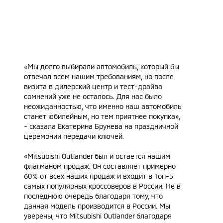
«Мы долго выбирали автомобиль, который бы
отвечал всем нашим требованиям, но после
визита в дилерский центр и тест-драйва
сомнений уже не осталось. Для нас было
неожиданностью, что именно наш автомобиль
станет юбилейным, но тем приятнее покупка»,
- сказала Екатерина Брунева на праздничной
церемонии передачи ключей.
«Mitsubishi Outlander был и остается нашим
флагманом продаж. Он составляет примерно
60% от всех наших продаж и входит в Топ-5
самых популярных кроссоверов в России. Не в
последнюю очередь благодаря тому, что
данная модель производится в России. Мы
уверены, что Mitsubishi Outlander благодаря