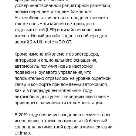
усовершенствованной радиаторной решеткой,
новым передним и задним бампером.
Автомобиль отличается от предшественника
так же новым дизайном светодиодных
ходовых огней (LED) и дизайном колесных
дисков. Новый дизайн заднего спойлера для
версий 2.4 Ultimate и 3.0 GT.
Кроме изменений элементов экстерьера,
интерьера и опционального оснащения,
автомобиль получил новые настройки
подвески и рулевого управления, что
положительно отразилось на уровне обратной
связи и комфорте при вождении автомобиля.
Как и в предыдущем модельном году
автомобиль доступен с передним или полным
приводом в зависимости от комплектации.
В 2019 году появились модели в семиместном
исполнении, а также опциональный бежевый
салон для пятиместной версии в комплектации
Ultimate.