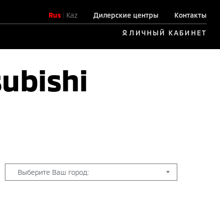
Rus
|
Kaz
Дилерские центры
Контакты
ЛИЧНЫЙ КАБИНЕТ
ubishi
Выберите Ваш город: