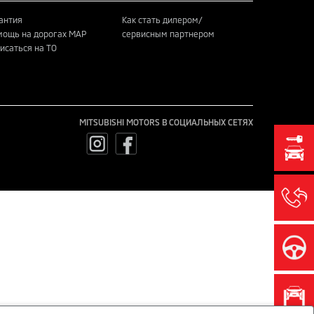
антия
Как стать дилером/
ощь на дорогах MAP
сервисным партнером
исаться на ТО
MITSUBISHI MOTORS В СОЦИАЛЬНЫХ СЕТЯХ