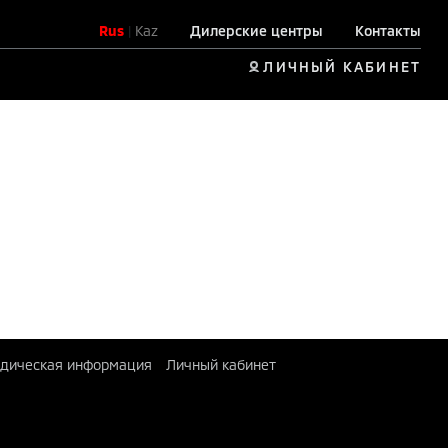
Rus
|
Kaz
Дилерские центры
Контакты
ЛИЧНЫЙ КАБИНЕТ
дическая информация
Личный кабинет