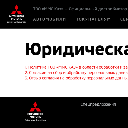
ТОО «ММС Каз» — Официальный дистрибьютор M
АВТОМОБИЛИ
ПОКУПАТЕЛЯМ
СЕ
Юридическ
1. Политика ТОО «ММС КАЗ» в области обработки и 
2. Согласие на сбор и обработку персональных данны
3. Отзыв согласия на обработку персональных данны
Спецпредложения