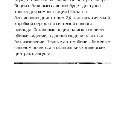
Опция с бежевым салоном будет доступна
только для комплектации Ultimate c
бензиновым двигателем 2,4 л, автоматической
коробкой передач и системой полного
привода. Остальные опции, за исключением
обивки сидений, в данной модели остаются
без изменений. Первые автомобили с бежевым
салоном появятся в официальных дилерских
центрах с августа.