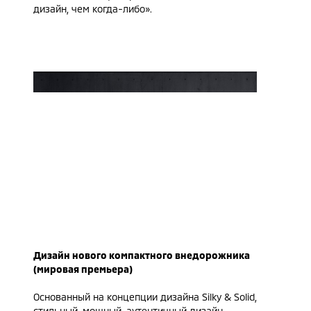
дизайн, чем когда-либо».
Дизайн нового компактного внедорожника
(мировая премьера)
Основанный на концепции дизайна Silky & Solid,
стильный, мощный, аутентичный дизайн