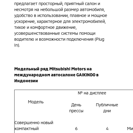
предлагает просторный, приятный салон и
несмотря на небольшой размер автомобиля,
удобство в использовании, плавное и мощное
ускорение, характерное для электромобилей,
тихое и комфортное движение,
усовершенствованные системы помощи
водителю и возможности подключения (Plug
In).
Модельный ряд Mitsubishi Motors на
международном автосалоне GAIKINDO в
Индонезии
№ на дисплее
Модель
День
Публичные
прессы
дни
Совершенно новый
компактный
6
4
Ми