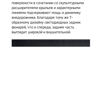
поверхности в сочетании со скульптурными
расширителями крыльев и характерными
линиями подчеркивают мощь и динамику
внедорожника. Благодаря тому же Т-
образному дизайну светодиодных задних
фонарей, что и спереди, задняя часть
выглядит широкой и внушительной.