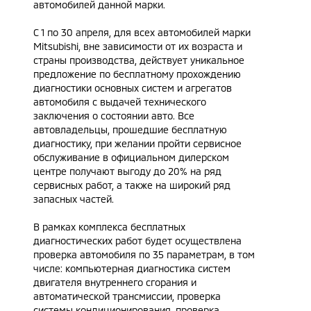
автомобилей данной марки.
С 1 по 30 апреля, для всех автомобилей марки
Mitsubishi, вне зависимости от их возраста и
страны производства, действует уникальное
предложение по бесплатному прохождению
диагностики основных систем и агрегатов
автомобиля с выдачей технического
заключения о состоянии авто. Все
автовладельцы, прошедшие бесплатную
диагностику, при желании пройти сервисное
обслуживание в официальном дилерском
центре получают выгоду до 20% на ряд
сервисных работ, а также на широкий ряд
запасных частей.
В рамках комплекса бесплатных
диагностических работ будет осуществлена
проверка автомобиля по 35 параметрам, в том
числе: компьютерная диагностика систем
двигателя внутреннего сгорания и
автоматической трансмиссии, проверка
системы кондиционирования, проверка