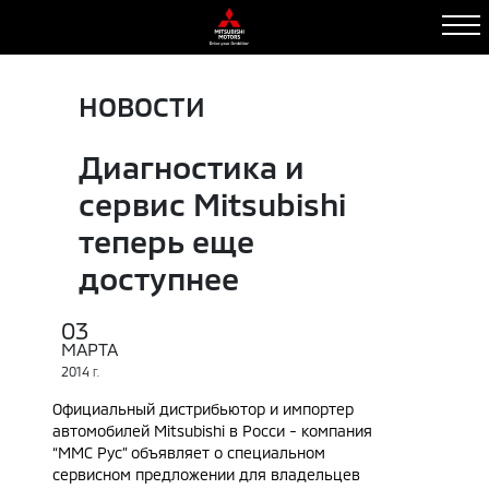
НОВОСТИ
Диагностика и
сервис Mitsubishi
теперь еще
доступнее
03
МАРТА
2014
Г.
Официальный дистрибьютор и импортер
автомобилей Mitsubishi в Росси - компания
“ММС Рус” объявляет о специальном
сервисном предложении для владельцев