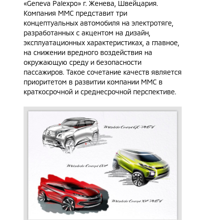
«Geneva Palexpo» г. Женева, Швейцария.
Компания MMC представит три
концептуальных автомобиля на электротяге,
разработанных с акцентом на дизайн,
эксплуатационных характеристиках, а главное,
на снижении вредного воздействия на
окружающую среду и безопасности
пассажиров. Такое сочетание качеств является
приоритетом в развитии компании ММС в
краткосрочной и среднесрочной перспективе.