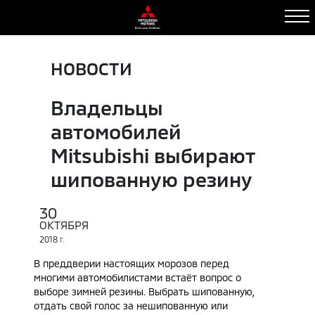
НОВОСТИ
Владельцы
автомобилей
Mitsubishi выбирают
шипованную резину
30
ОКТЯБРЯ
2018
Г.
В преддверии настоящих морозов перед
многими автомобилистами встаёт вопрос о
выборе зимней резины. Выбрать шипованную,
отдать свой голос за нешипованную или