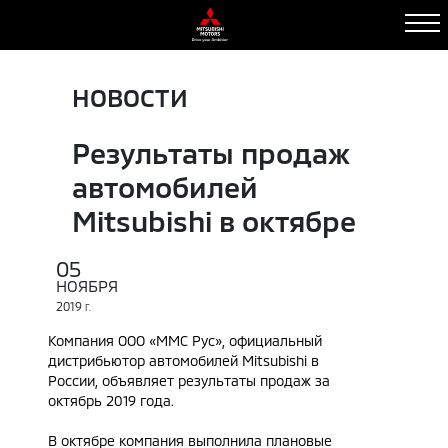
НОВОСТИ
Результаты продаж
автомобилей
Mitsubishi в октябре
05
НОЯБРЯ
2019
Г.
Компания ООО «ММС Рус», официальный
дистрибьютор автомобилей Mitsubishi в
России, объявляет результаты продаж за
октябрь 2019 года.
В октябре компания выполнила плановые