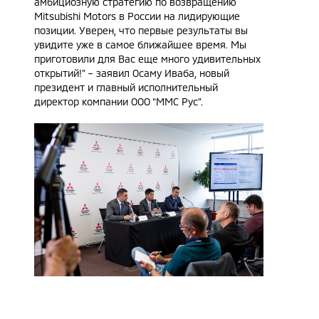
амбициозную стратегию по возвращению
Mitsubishi Motors в России на лидирующие
позиции. Уверен, что первые результаты вы
увидите уже в самое ближайшее время. Мы
приготовили для Вас еще много удивительных
открытий!” – заявил Осаму Иваба, новый
президент и главный исполнительный
директор компании ООО “ММС Рус”.