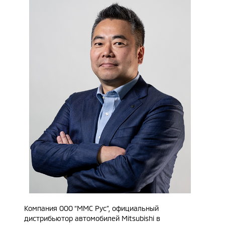
Компания ООО “ММС Рус”, официальный
дистрибьютор автомобилей Mitsubishi в