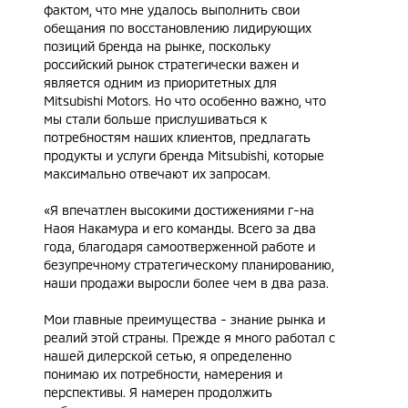
фактом, что мне удалось выполнить свои
обещания по восстановлению лидирующих
позиций бренда на рынке, поскольку
российский рынок стратегически важен и
является одним из приоритетных для
Mitsubishi Motors. Но что особенно важно, что
мы стали больше прислушиваться к
потребностям наших клиентов, предлагать
продукты и услуги бренда Mitsubishi, которые
максимально отвечают их запросам.
«Я впечатлен высокими достижениями г-на
Наоя Накамура и его команды. Всего за два
года, благодаря самоотверженной работе и
безупречному стратегическому планированию,
наши продажи выросли более чем в два раза.
Мои главные преимущества - знание рынка и
реалий этой страны. Прежде я много работал с
нашей дилерской сетью, я определенно
понимаю их потребности, намерения и
перспективы. Я намерен продолжить