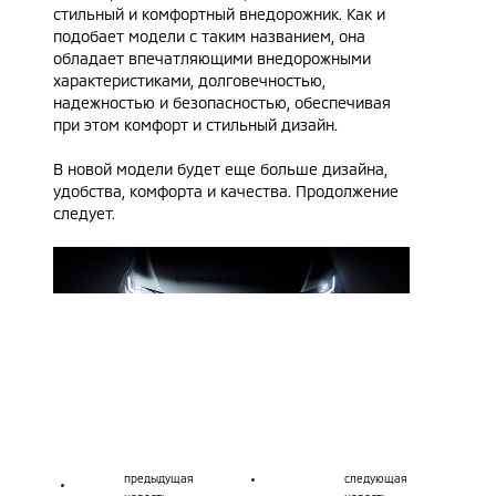
стильный и комфортный внедорожник. Как и
подобает модели с таким названием, она
обладает впечатляющими внедорожными
характеристиками, долговечностью,
надежностью и безопасностью, обеспечивая
при этом комфорт и стильный дизайн.
В новой модели будет еще больше дизайна,
удобства, комфорта и качества. Продолжение
следует.
предыдущая
следующая