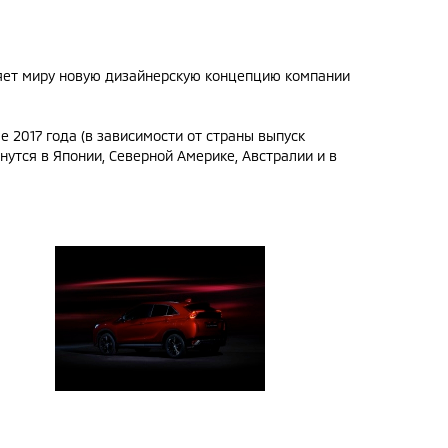
яет миру новую дизайнерскую концепцию компании
е 2017 года (в зависимости от страны выпуск
нутся в Японии, Северной Америке, Австралии и в