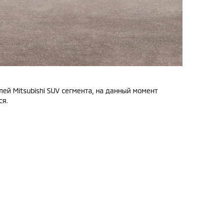
ей Mitsubishi SUV сегмента, на данный момент
ся.