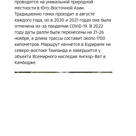
проводятся на уникальной природной
местности в Юго-Восточной Азии.
Традиционно гонка проходит в августе
каждого года, но в 2020 и 2021 годах она была
отменена из-за пандемии COVID-19. В 2022
году даты ралли были перенесены на 21-26
ноября, а длина трассы составит около 1700
километров. Маршрут начнется в Бурираме на
северо-востоке Таиланда и завершится у
объекта Всемирного наследия Ангкор-Ват в
Камбодже.