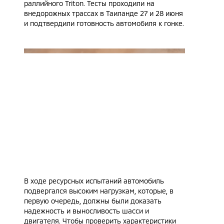
раллийного Triton. Тесты проходили на
внедорожных трассах в Таиланде 27 и 28 июня
и подтвердили готовность автомобиля к гонке.
В ходе ресурсных испытаний автомобиль
подвергался высоким нагрузкам, которые, в
первую очередь, должны были доказать
надежность и выносливость шасси и
двигателя. Чтобы проверить характеристики