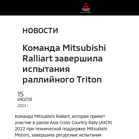
НОВОСТИ
Команда Mitsubishi
Ralliart завершила
испытания
раллийного Triton
15
ИЮЛЯ
2022
Г.
Команда Mitsubishi Ralliart, которая примет
участие в ралли Asia Cross Country Rally (AXCR)
2022 при технической поддержке Mitsubishi
Motors, завершила ресурсные испытания