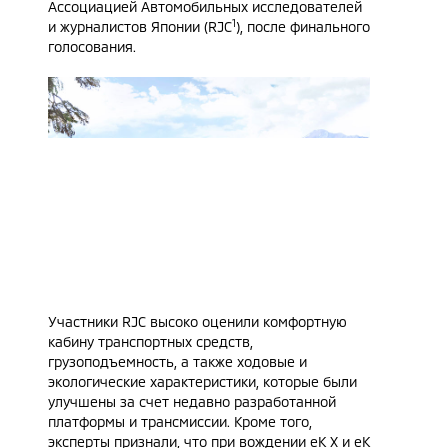
Ассоциацией Автомобильных исследователей
1
и журналистов Японии (RJC
), после финального
голосования.
Участники RJC высоко оценили комфортную
кабину транспортных средств,
грузоподъемность, а также ходовые и
экологические характеристики, которые были
улучшены за счет недавно разработанной
платформы и трансмиссии. Кроме того,
эксперты признали, что при вождении eK X и eK