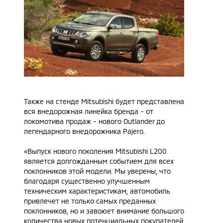
Также на стенде Mitsubishi будет представлена
вся внедорожная линейка бренда - от
локомотива продаж - нового Outlander до
легендарного внедорожника Pajero.
«Выпуск нового поколения Mitsubishi L200
является долгожданным событием для всех
поклонников этой модели. Мы уверены, что
благодаря существенно улучшенным
техническим характеристикам, автомобиль
привлечет не только самых преданных
поклонников, но и завоюет внимание большого
количества новых потенциальных покупателей